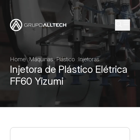
Home :
Máquinas :
Plástico
:
Injetoras
Injetora de Plástico Elétrica
FF60 Yizumi