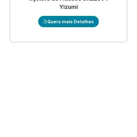
Yizumi
Quero mais Detalhes