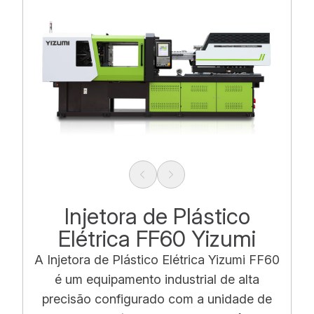
Injetora de Plástico
Elétrica FF60 Yizumi
A Injetora de Plástico Elétrica Yizumi FF60
é um equipamento industrial de alta
precisão configurado com a unidade de