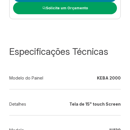
Solicite um Orçamento
Especificações Técnicas
Modelo do Painel
KEBA 2000
Detalhes
Tela de 15" touch Screen