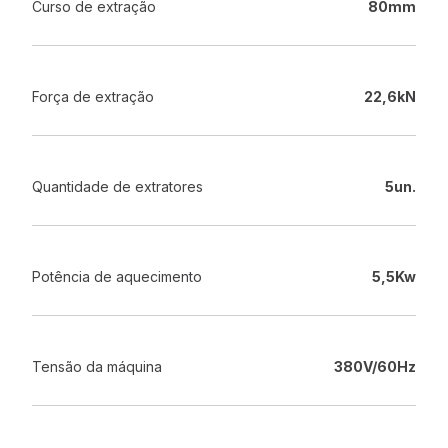
Curso de extração
80mm
Força de extração
22,6kN
Quantidade de extratores
5un.
Potência de aquecimento
5,5Kw
Tensão da máquina
380V/60Hz