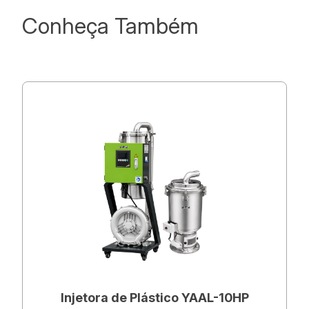
Conheça Também
Injetora de Plástico YAAL-10HP