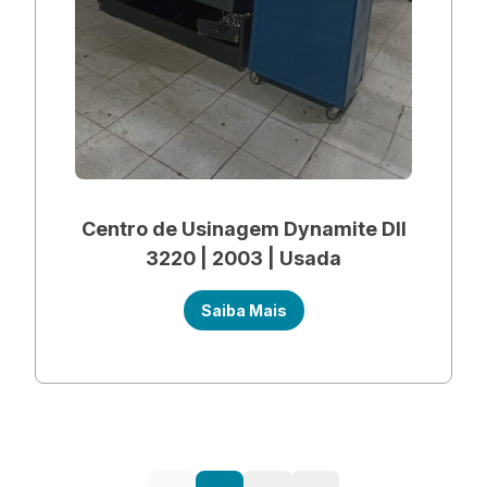
Centro de Usinagem Dynamite DII
3220 | 2003 | Usada
Saiba Mais