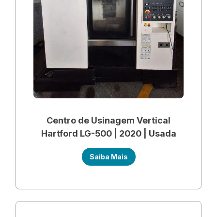
Centro de Usinagem Vertical
Hartford LG-500 | 2020 | Usada
Saiba Mais