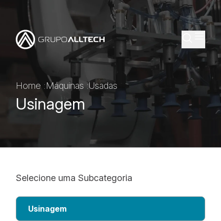
Home :
Máquinas :
Usadas
Usinagem
Selecione uma Subcategoria
Usinagem