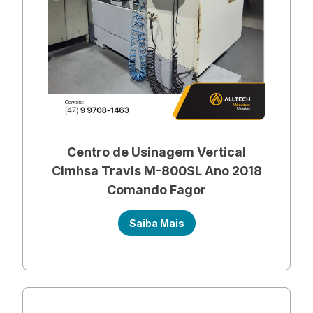
Centro de Usinagem Vertical
Cimhsa Travis M-800SL Ano 2018
Comando Fagor
Saiba Mais