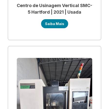
Centro de Usinagem Vertical SMC-
5 Hartford | 2021 | Usada
Saiba Mais